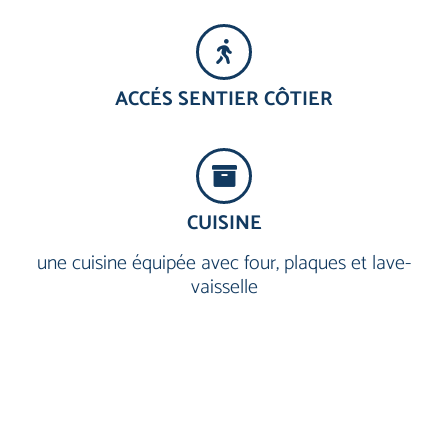
ACCÉS SENTIER CÔTIER
CUISINE
une cuisine équipée avec four, plaques et lave-
vaisselle