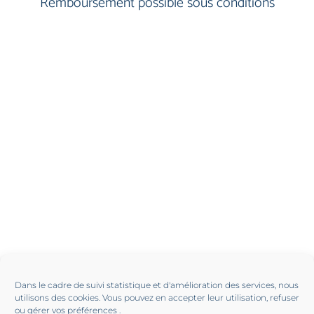
Remboursement possible sous conditions
Dans le cadre de suivi statistique et d'amélioration des services, nous
utilisons des cookies. Vous pouvez en accepter leur utilisation, refuser
ou gérer vos préférences .