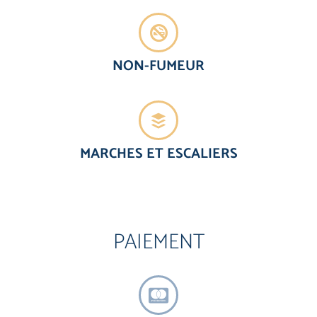
NON-FUMEUR
MARCHES ET ESCALIERS
PAIEMENT