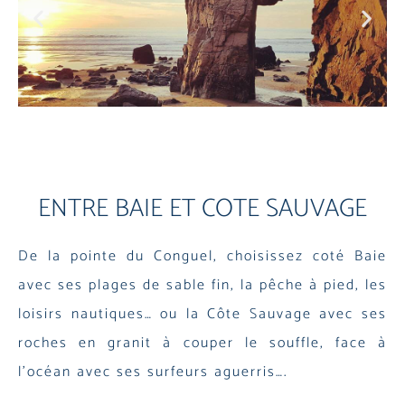
ENTRE BAIE ET COTE SAUVAGE
De la pointe du Conguel, choisissez coté Baie
avec ses plages de sable fin, la pêche à pied, les
loisirs nautiques… ou la Côte Sauvage avec ses
roches en granit à couper le souffle, face à
l’océan avec ses surfeurs aguerris….