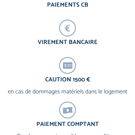
PAIEMENTS CB
VIREMENT BANCAIRE
CAUTION 1500 €
en cas de dommages matériels dans le logement
PAIEMENT COMPTANT