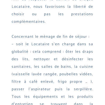
Locataire, nous favorisons la liberté de
choisir ou pas les prestations
complémentaires.
Concernant le ménage de fin de séjour :
– soit le Locataire s’en charge dans sa
globalité : cela comprend : ôter les draps
des lits, nettoyer et désinfecter les
sanitaires, les salles de bains, la cuisine
(vaisselle lavée rangée, poubelles vidées,
filtre à café enlevé, frigo propre … ),
passer l’aspirateur puis la serpillère.
Tous les équipements et les produits
d’entretien se trouvent dans la