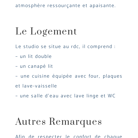
atmosphère ressourçante et apaisante.
Le Logement
Le studio se situe au rdc, il comprend :
– un lit double
– un canapé lit
– une cuisine équipée avec four, plaques
et lave-vaisselle
– une salle d’eau avec lave linge et WC
Autres Remarques
Afin de respecter le confort de chaque