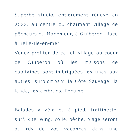
Superbe studio, entièrement rénové en
2022, au centre du charmant village de
pêcheurs du Manémeur, à Quiberon , face
à Belle-Ile-en-mer.
Venez profiter de ce joli village au coeur
de Quiberon où les maisons de
capitaines sont imbriquées les unes aux
autres, surplombant la Côte Sauvage, la
lande, les embruns, l’écume.
Balades à vélo ou à pied, trottinette,
surf, kite, wing, voile, pêche, plage seront
au rdv de vos vacances dans une