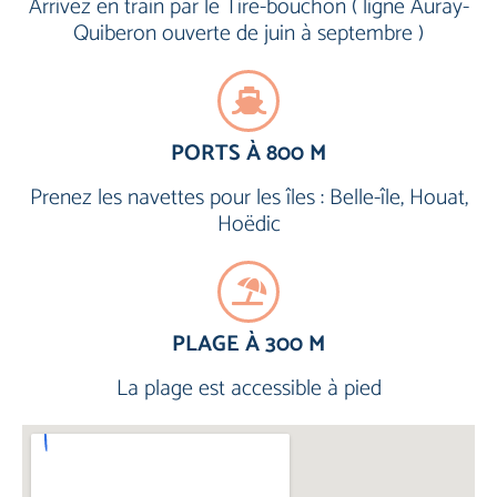
Arrivez en train par le Tire-bouchon ( ligne Auray-
Quiberon ouverte de juin à septembre )
PORTS À 800 M
Prenez les navettes pour les îles : Belle-île, Houat,
Hoëdic
PLAGE À 300 M
La plage est accessible à pied