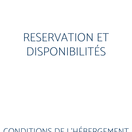
RESERVATION ET
DISPONIBILITÉS
CONDITIONS DE L'HÉBERGEMENT