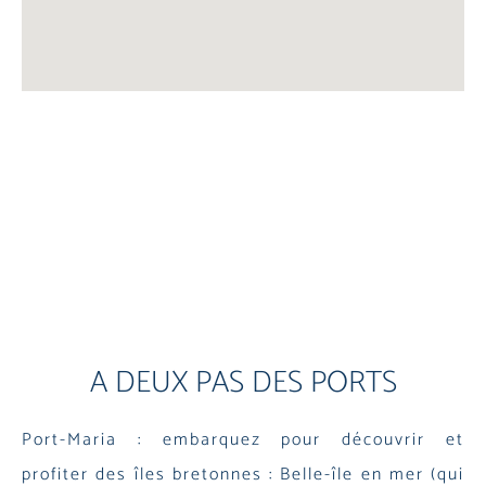
A DEUX PAS DES PORTS
Port-Maria : embarquez pour découvrir et
profiter des îles bretonnes : Belle-île en mer (qui