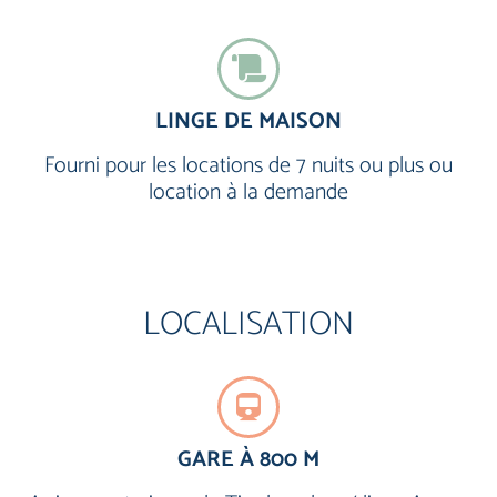
LINGE DE MAISON
Fourni pour les locations de 7 nuits ou plus ou
location à la demande
LOCALISATION
GARE À 800 M