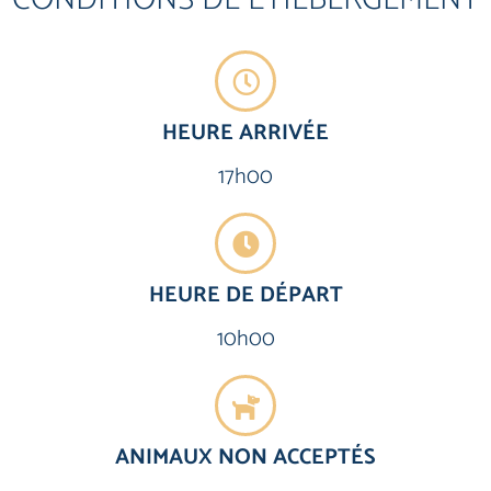
HEURE ARRIVÉE
17h00
HEURE DE DÉPART
10h00
ANIMAUX NON ACCEPTÉS