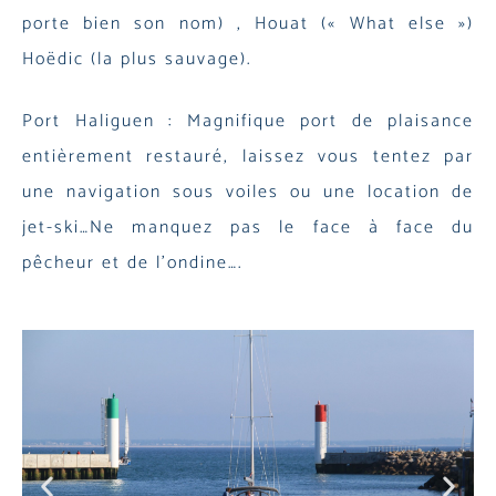
porte bien son nom) , Houat (« What else »)
Hoëdic (la plus sauvage).
Port Haliguen : Magnifique port de plaisance
entièrement restauré, laissez vous tentez par
une navigation sous voiles ou une location de
jet-ski…Ne manquez pas le face à face du
pêcheur et de l’ondine….