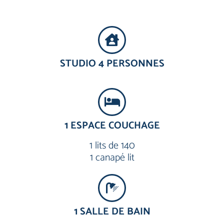
STUDIO 4 PERSONNES
1 ESPACE COUCHAGE
1 lits de 140
1 canapé lit
1 SALLE DE BAIN