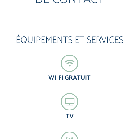
ÉQUIPEMENTS ET SERVICES
WI-FI GRATUIT
TV