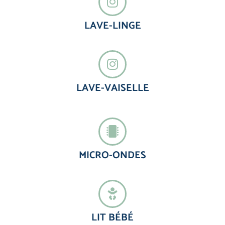
LAVE-LINGE
LAVE-VAISELLE
MICRO-ONDES
LIT BÉBÉ