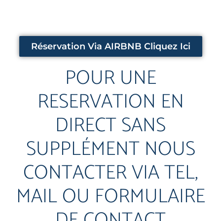
Réservation Via AIRBNB Cliquez Ici
POUR UNE
RESERVATION EN
DIRECT SANS
SUPPLÉMENT NOUS
CONTACTER VIA TEL,
MAIL OU FORMULAIRE
DE CONTACT