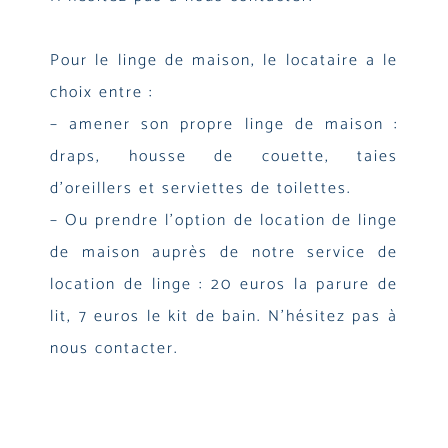
Pour le linge de maison, le locataire a le
choix entre :
– amener son propre linge de maison :
draps, housse de couette, taies
d’oreillers et serviettes de toilettes.
– Ou prendre l’option de location de linge
de maison auprès de notre service de
location de linge : 20 euros la parure de
lit, 7 euros le kit de bain. N’hésitez pas à
nous contacter.