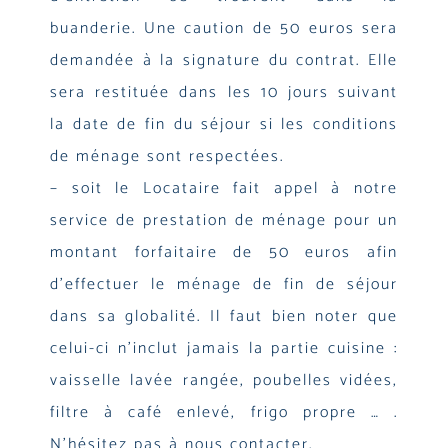
buanderie. Une caution de 50 euros sera
demandée à la signature du contrat. Elle
sera restituée dans les 10 jours suivant
la date de fin du séjour si les conditions
de ménage sont respectées.
– soit le Locataire fait appel à notre
service de prestation de ménage pour un
montant forfaitaire de 50 euros afin
d’effectuer le ménage de fin de séjour
dans sa globalité. Il faut bien noter que
celui-ci n’inclut jamais la partie cuisine :
vaisselle lavée rangée, poubelles vidées,
filtre à café enlevé, frigo propre … .
N’hésitez pas à nous contacter.