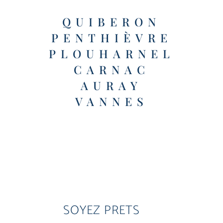
QUIBERON
PENTHIÈVRE
PLOUHARNEL
CARNAC
AURAY
VANNES
SOYEZ PRETS