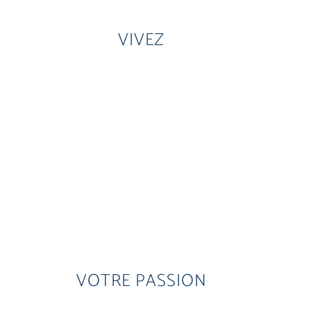
VIVEZ
VOTRE PASSION