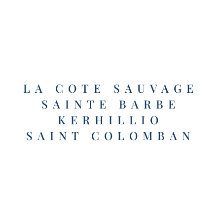
LA COTE SAUVAGE
SAINTE BARBE
KERHILLIO
SAINT COLOMBAN