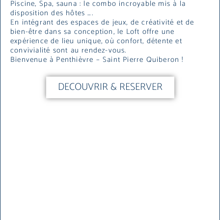
Piscine, Spa, sauna : le combo incroyable mis à la
disposition des hôtes ….
En intégrant des espaces de jeux, de créativité et de
bien-être dans sa conception, le Loft offre une
expérience de lieu unique, où confort, détente et
convivialité sont au rendez-vous.
Bienvenue à Penthièvre – Saint Pierre Quiberon !
DECOUVRIR & RESERVER