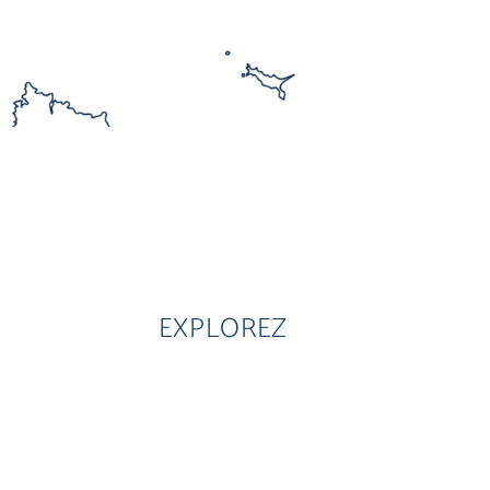
EXPLOREZ