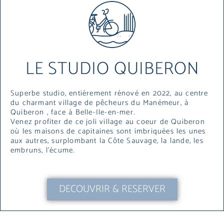
LE STUDIO QUIBERON
Superbe studio, entièrement rénové en 2022, au centre
du charmant village de pêcheurs du Manémeur, à
Quiberon , face à Belle-Ile-en-mer.
Venez profiter de ce joli village au coeur de Quiberon
où les maisons de capitaines sont imbriquées les unes
aux autres, surplombant la Côte Sauvage, la lande, les
embruns, l’écume.
DECOUVRIR & RESERVER