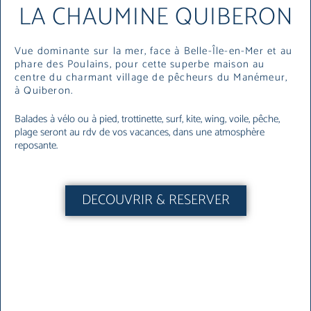
LA CHAUMINE QUIBERON
Vue dominante sur la mer, face à Belle-Île-en-Mer et au
phare des Poulains, pour cette superbe maison au
centre du charmant village de pêcheurs du Manémeur,
à Quiberon.
Balades à vélo ou à pied, trottinette, surf, kite, wing, voile, pêche,
plage seront au rdv de vos vacances, dans une atmosphère
reposante.
DECOUVRIR & RESERVER