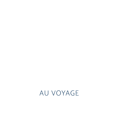
AU VOYAGE