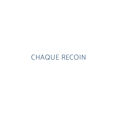
CHAQUE RECOIN