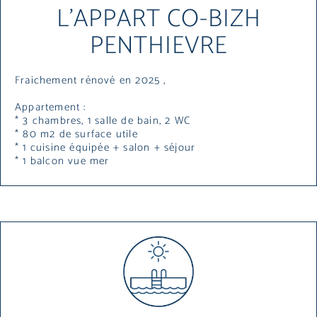
L'APPART CO-BIZH
PENTHIEVRE
Fraichement rénové en 2025 ,
Appartement :
* 3 chambres, 1 salle de bain, 2 WC
* 80 m2 de surface utile
* 1 cuisine équipée + salon + séjour
* 1 balcon vue mer