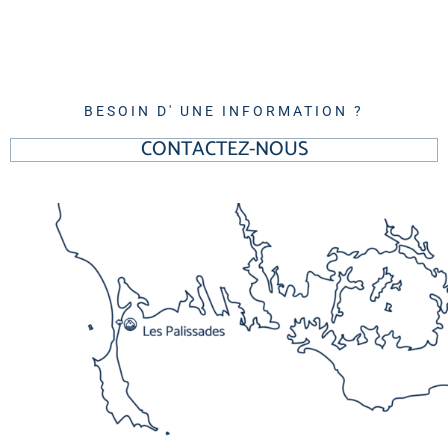
BESOIN D' UNE INFORMATION ?
CONTACTEZ-NOUS