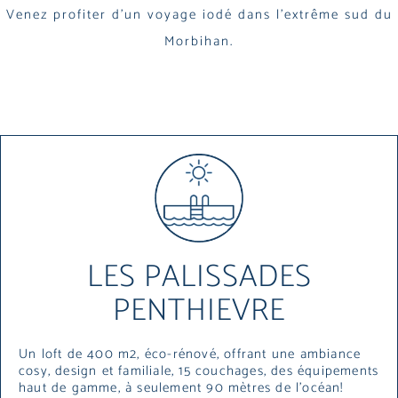
Venez profiter d’un voyage iodé dans l’extrême sud du
Morbihan.
LES PALISSADES
PENTHIEVRE
Un loft de 400 m2, éco-rénové, offrant une ambiance
cosy, design et familiale, 15 couchages, des équipements
haut de gamme, à seulement 90 mètres de l’océan!