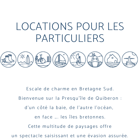
LOCATIONS POUR LES
PARTICULIERS
Escale de charme en Bretagne Sud.
Bienvenue sur la Presqu’île de Quiberon :
d’un côté la baie, de l’autre l’océan,
en face …. les îles bretonnes.
Cette multitude de paysages offre
un spectacle saisissant et une évasion assurée.