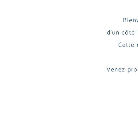
Bien
d’un côté 
Cette 
Venez pro