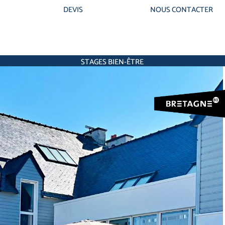
DEVIS
NOUS CONTACTER
STAGES BIEN-ÊTRE