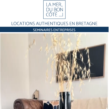
LOCATIONS AUTHENTIQUES EN BRETAGNE
SEMINAIRES ENTREPRISES