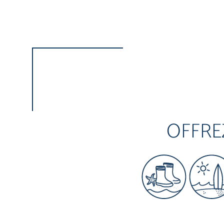
OFFRE