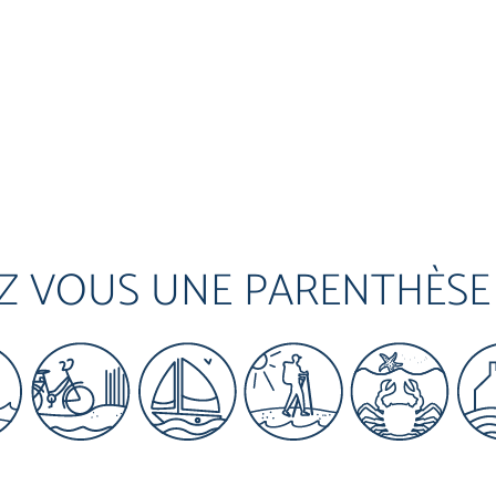
Z VOUS UNE PARENTHÈSE