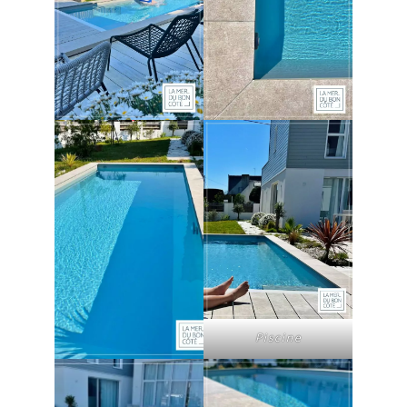
Piscine