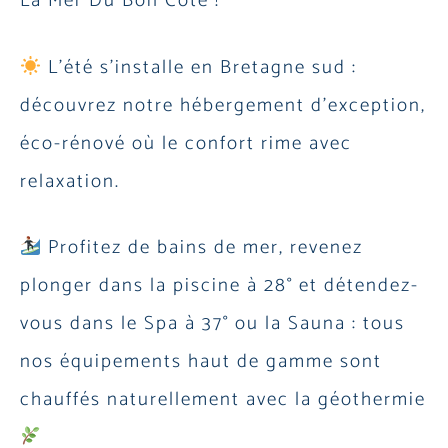
La Mer Du Bon Côté !
L’été s’installe en Bretagne sud :
découvrez notre hébergement d’exception,
éco-rénové où le confort rime avec
relaxation.
Profitez de bains de mer, revenez
plonger dans la piscine à 28° et détendez-
vous dans le Spa à 37° ou la Sauna : tous
nos équipements haut de gamme sont
chauffés naturellement avec la géothermie