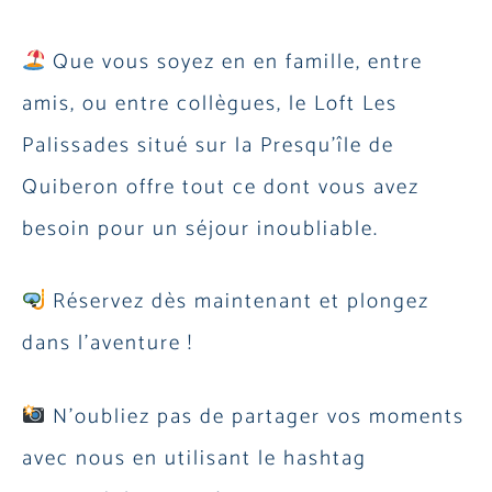
Que vous soyez en en famille, entre
amis, ou entre collègues, le Loft Les
Palissades situé sur la Presqu’île de
Quiberon offre tout ce dont vous avez
besoin pour un séjour inoubliable.
Réservez dès maintenant et plongez
dans l’aventure !
N’oubliez pas de partager vos moments
avec nous en utilisant le hashtag