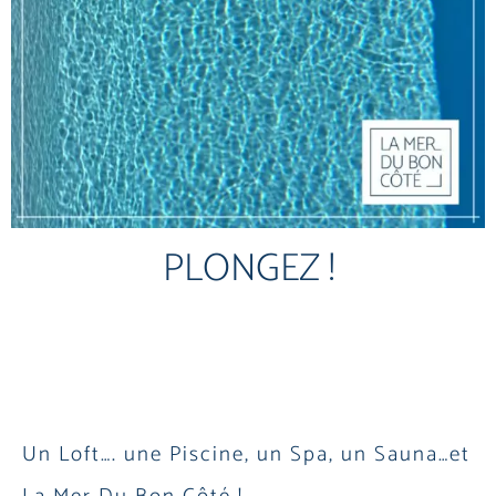
PLONGEZ !
Un Loft…. une Piscine, un Spa, un Sauna…et