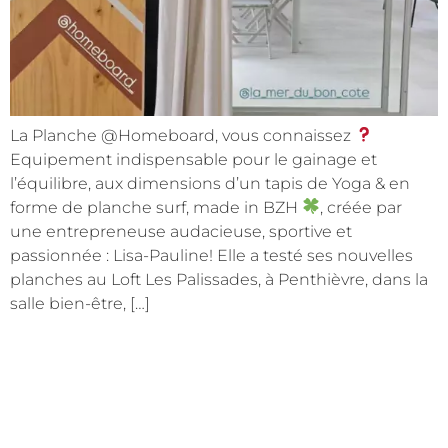
La Planche @Homeboard, vous connaissez
Equipement indispensable pour le gainage et
l’équilibre, aux dimensions d’un tapis de Yoga & en
forme de planche surf, made in BZH
, créée par
une entrepreneuse audacieuse, sportive et
passionnée : Lisa-Pauline! Elle a testé ses nouvelles
planches au Loft Les Palissades, à Penthièvre, dans la
salle bien-être, […]