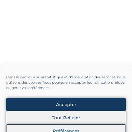
Dans le cadre de suivi statistique et d'amélioration des services, nous
utilisons des cookies. Vous pouvez en accepter leur utilisation, refuser
ou gérer vos préférences .
Accepter
Tout Refuser
Préférences