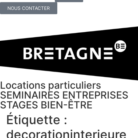
NOUS CONTACTER
Locations particuliers
SEMINAIRES ENTREPRISES
STAGES BIEN-ÊTRE
Étiquette :
decorationinterieure