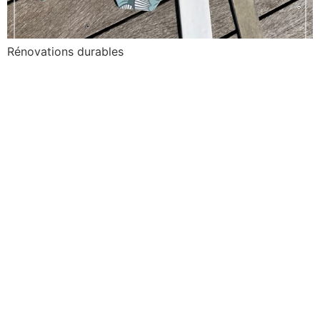
Rénovations durables