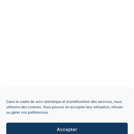
Dans le cadre de suivi statistique et d'amélioration des services, nous
utilisons des cookies. Vous pouvez en accepter leur utilisation, refuser
ou gérer vos préférences .
Accepter