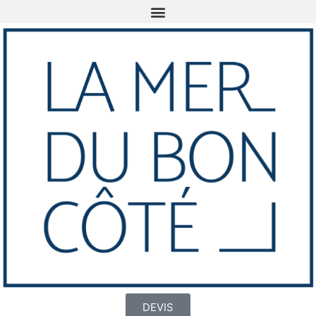
DEVIS