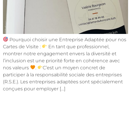
Pourquoi choisir une Entreprise Adaptée pour nos
Cartes de Visite :
En tant que professionnel,
montrer notre engagement envers la diversité et
l’inclusion est une priorité forte en cohérence avec
nos valeurs
.
C’est un moyen concret de
participer à la responsabilité sociale des entreprises
(R.S.E.). Les entreprises adaptées sont spécialement
conçues pour employer […]