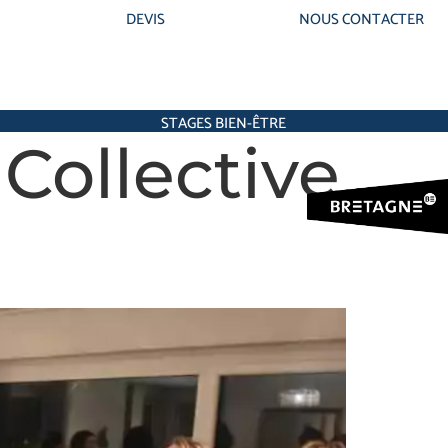
DEVIS
NOUS CONTACTER
STAGES BIEN-ÊTRE
 Collective