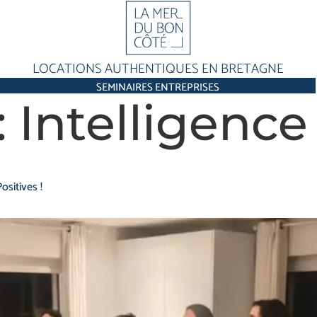
LOCATIONS AUTHENTIQUES EN BRETAGNE
SEMINAIRES ENTREPRISES
:
Intelligence
ositives !