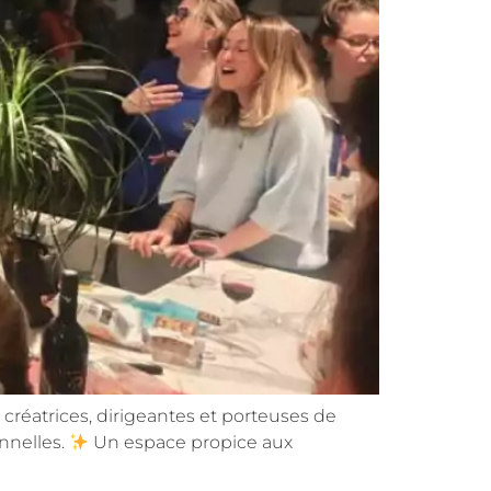
 créatrices, dirigeantes et porteuses de
nnelles.
Un espace propice aux