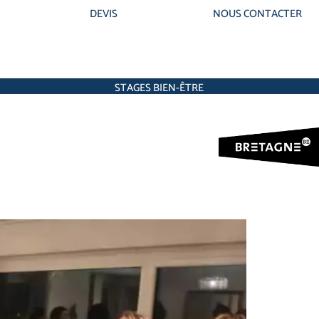
DEVIS
NOUS CONTACTER
STAGES BIEN-ÊTRE