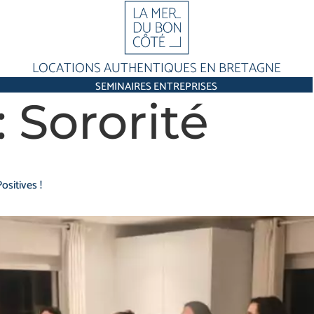
LOCATIONS AUTHENTIQUES EN BRETAGNE
SEMINAIRES ENTREPRISES
:
Sororité
ositives !