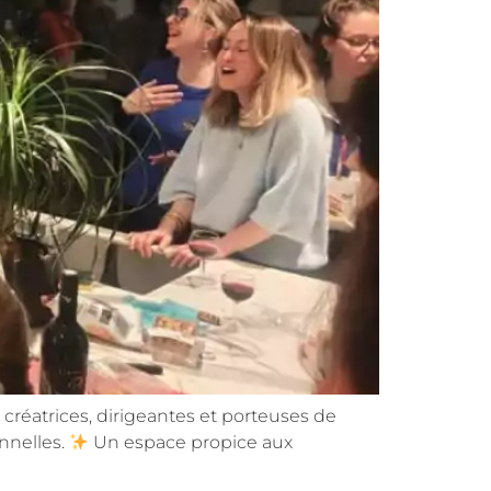
 créatrices, dirigeantes et porteuses de
nnelles.
Un espace propice aux