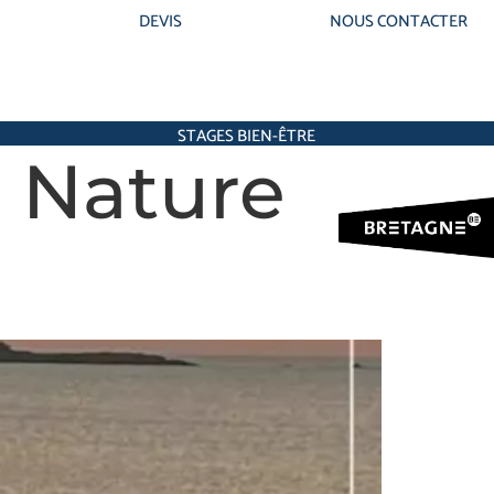
DEVIS
NOUS CONTACTER
STAGES BIEN-ÊTRE
e Nature