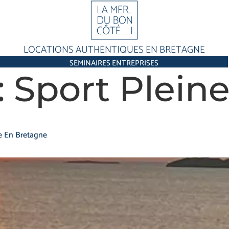
LOCATIONS AUTHENTIQUES EN BRETAGNE
SEMINAIRES ENTREPRISES
:
Sport Plein
e En Bretagne